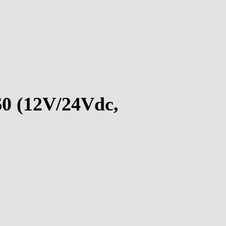
60 (12V/24Vdc,