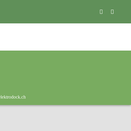
lektrodock.ch