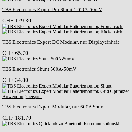
TBS Electronics Expert Pro Shunt 1200A-50mV
CHF
129.30
TBS Electronics Expert DC Modular, nur Displayeinheit
CHF
65.70
TBS Electronics Shunt 500A-50mV
CHF
34.80
TBS Electronics Expert Modular, nur 600A Shunt
CHF
181.70