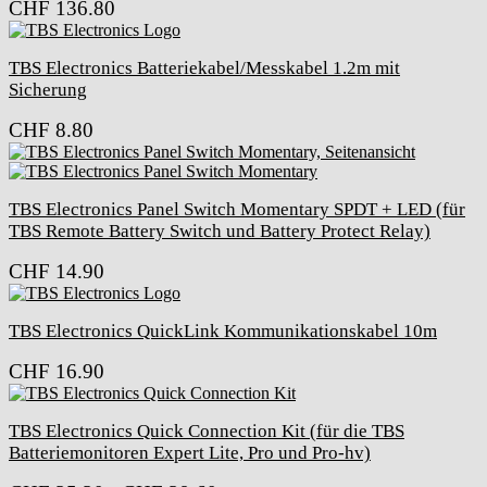
CHF
136.80
TBS Electronics Batteriekabel/Messkabel 1.2m mit
Sicherung
CHF
8.80
TBS Electronics Panel Switch Momentary SPDT + LED (für
TBS Remote Battery Switch und Battery Protect Relay)
CHF
14.90
TBS Electronics QuickLink Kommunikationskabel 10m
CHF
16.90
TBS Electronics Quick Connection Kit (für die TBS
Batteriemonitoren Expert Lite, Pro und Pro-hv)