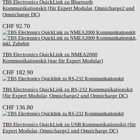
TBS Electronics QuickLink zu Bluetooth
Kommunikationskit (für Expert Modular, Omnicharge2 und
Omnicharge DC)
CHF
92.70
TBS Electronics QuickLink zu NMEA2000
Kommunikationskit (nur für Expert Modular)
CHF
182.90
TBS Electronics QuickLink zu RS-232 Kommunikationskit
(für Expert Modular, Omnicharge2 und Omnicharge DC)
CHF
136.80
TBS Electronics QuickLink zu USB Kommunikationskit (für
Expert Modular, Omnicharge2 und Omnicharge DC)